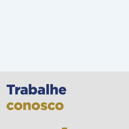
Trabalhe
conosco