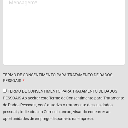
TERMO DE CONSENTIMENTO PARA TRATAMENTO DE DADOS
PESSOAIS
TERMO DE CONSENTIMENTO PARA TRATAMENTO DE DADOS
PESSOAIS Ao aceitar este Termo de Consentimento para Tratamento
de Dados Pessoais, você autoriza o tratamento de seus dados
pessoais, indicados no Currículo anexo, visando concorrer as
oportunidades de emprego disponíveis na empresa.