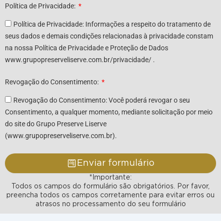
Política de Privacidade:
Política de Privacidade: Informações a respeito do tratamento de
seus dados e demais condições relacionadas à privacidade constam
na nossa Política de Privacidade e Proteção de Dados
www.grupopreserveliserve.com.br/privacidade/ .
Revogação do Consentimento:
Revogação do Consentimento: Você poderá revogar o seu
Consentimento, a qualquer momento, mediante solicitação por meio
do site do Grupo Preserve Liserve
(www.grupopreserveliserve.com.br).
Enviar formulário
*Importante:
Todos os campos do formulário são obrigatórios. Por favor,
preencha todos os campos corretamente para evitar erros ou
atrasos no processamento do seu formulário