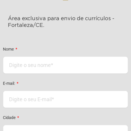
Área exclusiva para envio de currículos -
Fortaleza/CE.
Nome
E-mail:
Cidade