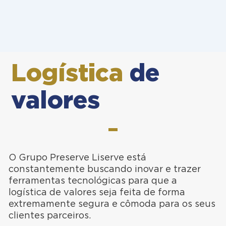
Logística
de
valores
O Grupo Preserve Liserve está
constantemente buscando inovar e trazer
ferramentas tecnológicas para que a
logística de valores seja feita de forma
extremamente segura e cômoda para os seus
clientes parceiros.