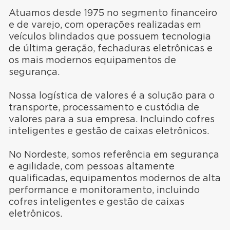
Atuamos desde 1975 no segmento financeiro
e de varejo, com operações realizadas em
veículos blindados que possuem tecnologia
de última geração, fechaduras eletrônicas e
os mais modernos equipamentos de
segurança.
Nossa logística de valores é a solução para o
transporte, processamento e custódia de
valores para a sua empresa. Incluindo cofres
inteligentes e gestão de caixas eletrônicos.
No Nordeste, somos referência em segurança
e agilidade, com pessoas altamente
qualificadas, equipamentos modernos de alta
performance e monitoramento, incluindo
cofres inteligentes e gestão de caixas
eletrônicos.