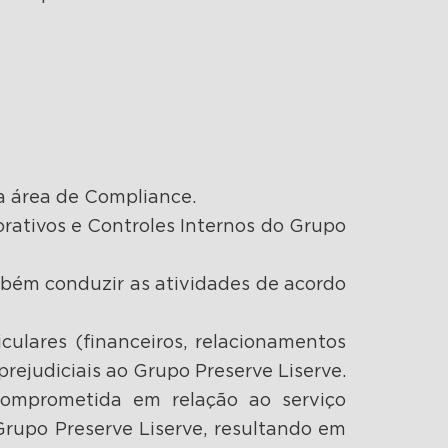
a área de Compliance.
rativos e Controles Internos do Grupo
bém conduzir as atividades de acordo
culares (financeiros, relacionamentos
prejudiciais ao Grupo Preserve Liserve.
 comprometida em relação ao serviço
Grupo Preserve Liserve, resultando em