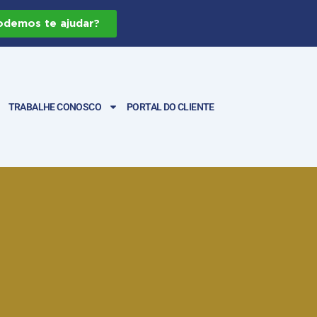
demos te ajudar?
TRABALHE CONOSCO
PORTAL DO CLIENTE