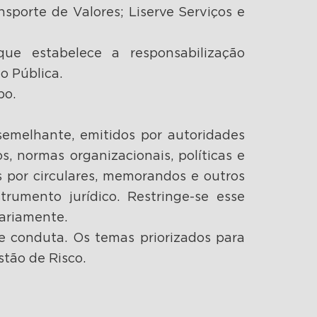
nsporte de Valores; Liserve Serviços e
que estabelece a responsabilização
o Pública.
po.
semelhante, emitidos por autoridades
s, normas organizacionais, políticas e
 por circulares, memorandos e outros
trumento jurídico. Restringe-se esse
ariamente.
e conduta. Os temas priorizados para
tão de Risco.