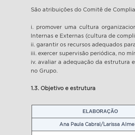
São atribuições do Comitê de Compli
i. promover uma cultura organizac
Internas e Externas (cultura de complia
ii. garantir os recursos adequados par
iii. exercer supervisão periódica, no 
iv. avaliar a adequação da estrutura 
no Grupo.
1.3. Objetivo e estrutura
ELABORAÇÃO
Ana Paula Cabral/Larissa Alme